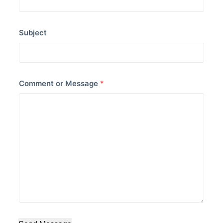
Subject
Comment or Message
*