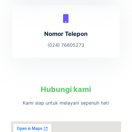
Nomor Telepon
(024) 76605273
Hubungi kami
Kami siap untuk melayani sepenuh hati