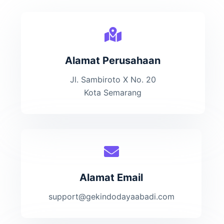
Alamat Perusahaan
Jl. Sambiroto X No. 20
Kota Semarang
Alamat Email
support@gekindodayaabadi.com